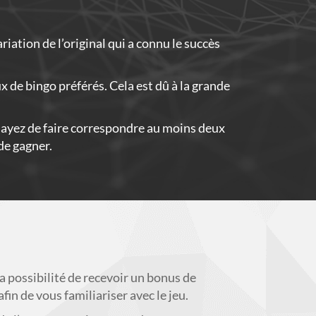
ariation de l’original qui a connu le succès
ux de bingo préférés. Cela est dû à la grande
ssayez de faire correspondre au moins deux
de gagner.
a possibilité de recevoir un bonus de
fin de vous familiariser avec le jeu.