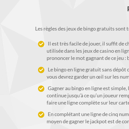
Les règles des jeux de bingo gratuits sont tr
Il est très facile de jouer, il suffit
utilisée dans les jeux de casino en li
prononcer le mot gagnant de ce jeu : 
Le bingo en ligne gratuit sans dépôt
vous devrez garder un œil sur les num
Gagner au bingo en ligne est simple,
continue jusqu’à ce qu’un joueur rempl
faire une ligne complète sur leur cart
En complétant une ligne de cinq numé
moyen de gagner le jackpot est de co