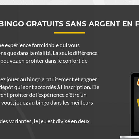
 BINGO GRATUITS SANS ARGENT EN 
une expérience formidable qui vous
s que dans la réalité. La seule différence
s pouvez en profiter dans le confort de
vez jouer au bingo gratuitement et gagner
 dépôt qui sont accordés à l’inscription. De
ent profiter de l’expérience d’être un
-vous, jouez au bingo dans les meilleurs
des variantes, le jeu est divisé en deux