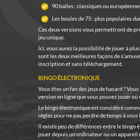
90 balles : classiques ou européenne
Les boules de 75 : plus populaires d
Ces deux versions vous permettront de pro
jeu unique.
Ici, vous aurez la possibilité de jouer à plu
sont les deux meilleures façons de s’amuser
inscription et sans téléchargement.
BINGO ÉLECTRONIQUE
Vous êtes un fan des jeux de hasard ? Vous 
version en ligne que vous pouvez jouer où 
Le bingo électronique est considéré comme l’
règles pour ne pas perdre de temps à vous 
Il existe peu de différences entre le bingo 
jouer depuis un ordinateur ou un appareil 