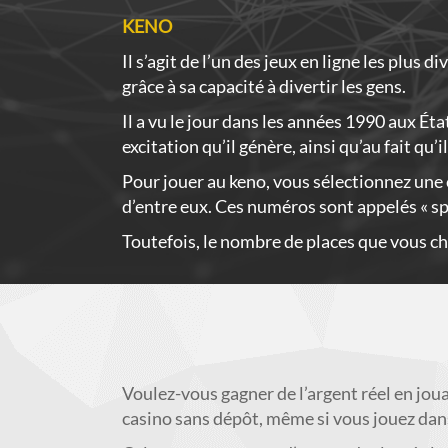
KENO
Il s’agit de l’un des jeux en ligne les plus 
grâce à sa capacité à divertir les gens.
Il a vu le jour dans les années 1990 aux Éta
excitation qu’il génère, ainsi qu’au fait qu’i
Pour jouer au keno, vous sélectionnez une 
d’entre eux. Ces numéros sont appelés « spo
Toutefois, le nombre de places que vous choi
Voulez-vous gagner de l’argent réel en joua
casino sans dépôt, même si vous jouez da