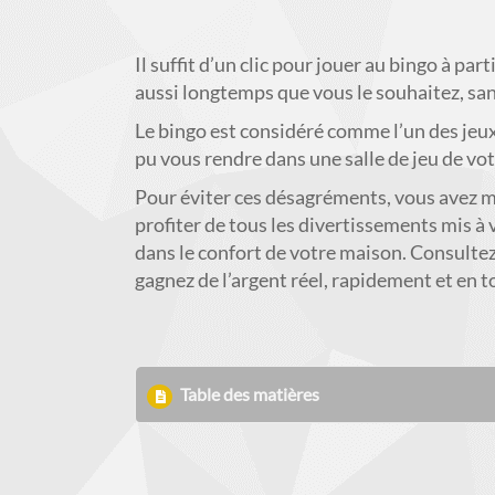
Il suffit d’un clic pour jouer au bingo à pa
aussi longtemps que vous le souhaitez, sans
Le bingo est considéré comme l’un des jeux
pu vous rendre dans une salle de jeu de votr
Pour éviter ces désagréments, vous avez mai
profiter de tous les divertissements mis à 
dans le confort de votre maison. Consultez 
gagnez de l’argent réel, rapidement et en 
Table des matières