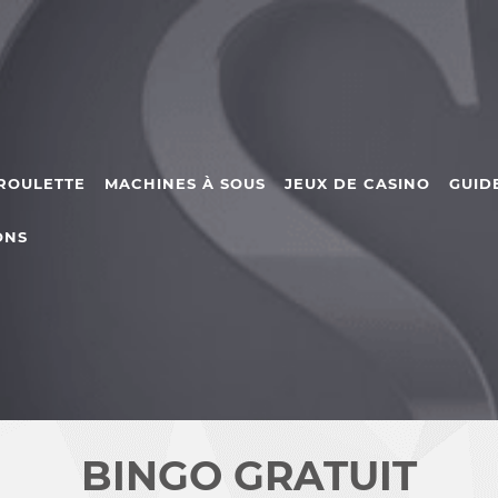
ROULETTE
MACHINES À SOUS
JEUX DE CASINO
GUID
ONS
BINGO GRATUIT