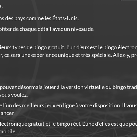
s.
ans des pays comme les États-Unis.
fiter de chaque détail avec un niveau de
sieurs types de bingo gratuit. L’un d’eux est le bingo électron
, ce sera une expérience unique et très spéciale. Allez-y, p
pouvez désormais jouer à la version virtuelle du bingo tradi
vous voulez.
un des meilleurs jeux en ligne à votre disposition. Il vous 
lancer.
électronique gratuit et le bingo réel. L’une d’elles est que 
mobile.