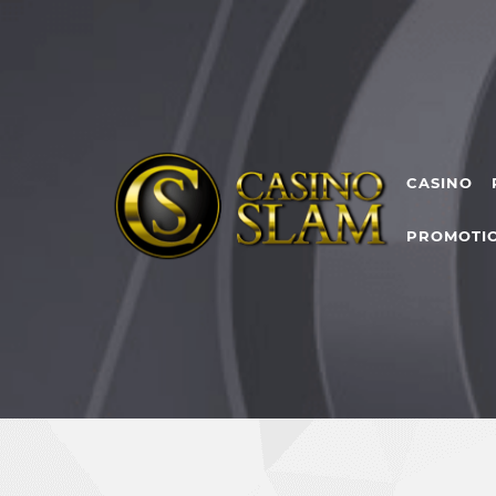
CASINO
PROMOTI